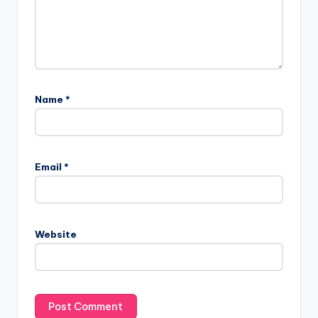
Name
*
Email
*
Website